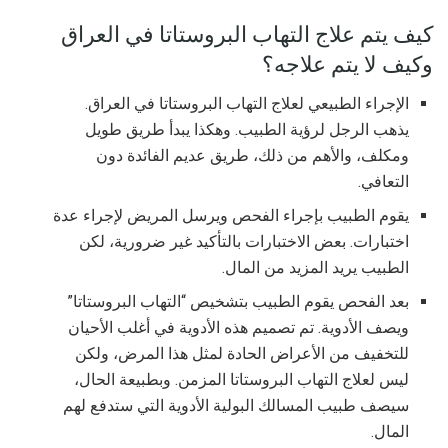
كيف يتم علاج التهاب البروستاتا في العراق
وكيف لا يتم علاجه؟
الإجراء الطبيعي لعلاج التهاب البروستاتا في العراق.
يذهب الرجل لرؤية الطبيب. وهكذا يبدأ طريق طويل
ومكلف، والأهم من ذلك، طريق عديم الفائدة دون
التعافي.
يقوم الطبيب بإجراء الفحص ويرسل المريض لإجراء عدة
اختبارات. بعض الاختبارات بالتأكيد غير ضرورية، لكن
الطبيب يريد المزيد من المال.
بعد الفحص يقوم الطبيب بتشخيص “التهاب البروستاتا”
ويصف الأدوية. تم تصميم هذه الأدوية في أغلب الأحيان
للتخفيف من الأعراض الحادة لمثل هذا المرض، ولكن
ليس لعلاج التهاب البروستاتا المزمن. وبطبيعة الحال،
سيصف طبيب المسالك البولية الأدوية التي ستدفع لهم
المال.