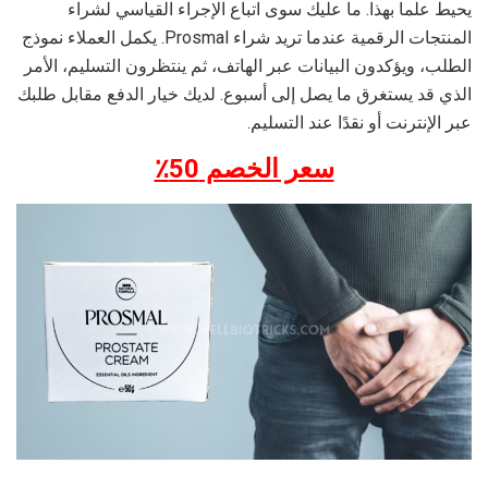
يحيط علما بهذا. ما عليك سوى اتباع الإجراء القياسي لشراء
المنتجات الرقمية عندما تريد شراء Prosmal. يكمل العملاء نموذج
الطلب، ويؤكدون البيانات عبر الهاتف، ثم ينتظرون التسليم، الأمر
الذي قد يستغرق ما يصل إلى أسبوع. لديك خيار الدفع مقابل طلبك
عبر الإنترنت أو نقدًا عند التسليم.
سعر الخصم 50٪