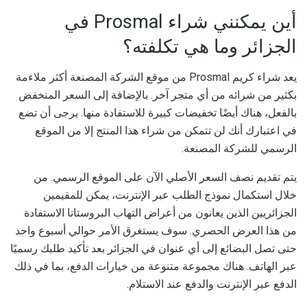
أين يمكنني شراء Prosmal في
الجزائر وما هي تكلفته؟
يعد شراء كريم Prosmal من موقع الشركة المصنعة أكثر ملاءمة
بكثير من شرائه من أي متجر آخر. بالإضافة إلى السعر المنخفض
بالفعل، هناك أيضًا تخفيضات كبيرة للاستفادة منها. يرجى أن تضع
في اعتبارك أنك لن تتمكن من شراء هذا المنتج إلا من الموقع
الرسمي للشركة المصنعة.
يتم تقديم نصف السعر الأصلي الآن على الموقع الرسمي. من
خلال استكمال نموذج الطلب عبر الإنترنت، يمكن للمقيمين
الجزائريين الذين يعانون من أعراض التهاب البروستاتا الاستفادة
من هذا العرض الحصري. سوف يستغرق الأمر حوالي أسبوع واحد
حتى تصل البضائع إلى أي عنوان في الجزائر بعد تأكيد طلبك رسميًا
عبر الهاتف. هناك مجموعة متنوعة من خيارات الدفع، بما في ذلك
الدفع عبر الإنترنت والدفع عند الاستلام.