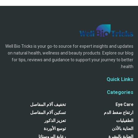
Well Bio Tricks is your go-to source for expert insights and updates
on natural health, wellness and beauty products. Explore our blog
for tips, reviews and guidance to support your journey to better
health.
Quick Links
Categories
Eye Care
تخفيف آلام المفاصل
ارتفاع ضغط الدم
تسكين آلام المفاصل
الطفيليات
تعزيز الذكور
العناية بالأذن
توسع الأوردة
العناية بالبشرة
رعاية البروستاتا