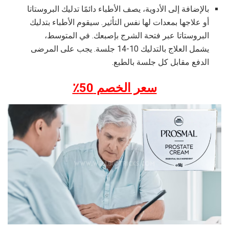
بالإضافة إلى الأدوية، يصف الأطباء دائمًا تدليك البروستاتا
أو علاجها بمعدات لها نفس التأثير. سيقوم الأطباء بتدليك
البروستاتا عبر فتحة الشرج بإصبعك. في المتوسط،
يشمل العلاج بالتدليك 10-14 جلسة. يجب على المرضى
الدفع مقابل كل جلسة بالطبع.
سعر الخصم 50٪