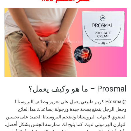
Prosmal – ما هو وكيف يعمل؟
@Prosmal كريم طبيعي يعمل على تعزيز وظائف البروستاتا
وجعل الرجل يتمتع بصحة جيدة ورجولة. يساعدك هذا العلاج
العضوي لالتهاب البروستاتا وتضخم البروستاتا الحميد على تحسين
التوازن الهرموني لديك. كما يتيح لك ممارسة الجنس بشكل أفضل،