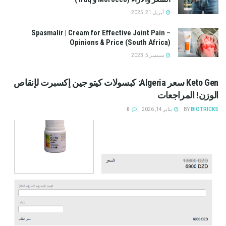
أبريل 21, 2025
Spasmalir | Cream for Effective Joint Pain –
Opinions & Price (South Africa)
سبتمبر 5, 2023
Keto Gen سعر Algeria: كبسولات كيتو جين إكسبرت لإنقاص
الوزن! المراجعات
BIOTRICKS
BY
يناير 14, 2026
0