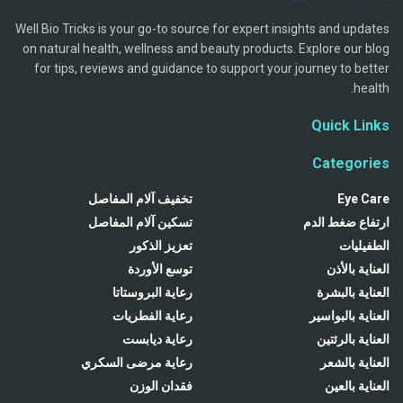
Well Bio Tricks is your go-to source for expert insights and updates
on natural health, wellness and beauty products. Explore our blog
for tips, reviews and guidance to support your journey to better
health.
Quick Links
Categories
Eye Care
تخفيف آلام المفاصل
ارتفاع ضغط الدم
تسكين آلام المفاصل
الطفيليات
تعزيز الذكور
العناية بالأذن
توسع الأوردة
العناية بالبشرة
رعاية البروستاتا
العناية بالبواسير
رعاية الفطريات
العناية بالرئتين
رعاية ديابست
العناية بالشعر
رعاية مرضى السكري
العناية بالعين
فقدان الوزن