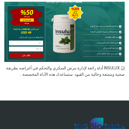
إنّ INSULUX أداة رائعة لإدارة مرض السكري والتحكم في أعراضه بطريقة
صحية وممتعة وخالية من القيود. ستساعدك هذه الأداة المخصصة...