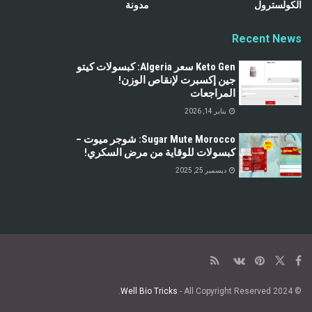
الكولسترول
مدونة
Recent News
Keto Gen سعر Algeria: كبسولات كيتو
جين إكسبرت لإنقاص الوزن!
المراجعات
يناير 14, 2026
Sugar Mute Morocco: شوجر ميوت –
كبسولات للوقاية من مرض السكري!
ديسمبر 25, 2025
Well Bio Tricks
- All Copyright Reserved.
© 2024