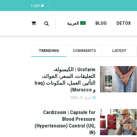
Login
DETOX
BLOG
العربية
TRENDING
COMMENTS
LATEST
Urofarm | الكبسولة،
التعليقات، السعر، الفوائد،
التأثير، العمل، المكونات (Iraq
و Morocco)
أبريل 21, 2025
Cardizoom | Capsule for
Blood Pressure
(Hypertension) Control (UG,
IN)