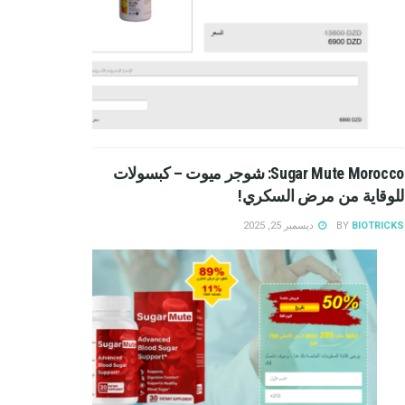
Sugar Mute Morocco: شوجر ميوت – كبسولات
للوقاية من مرض السكري!
BIOTRICKS
BY
ديسمبر 25, 2025