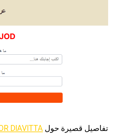
تفاصيل قصيرة حول
OR DIAVITTA