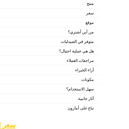
منتج
سعر
موقع
من أين أشتري؟
متوفر في الصيدليات
هل هي عملية احتيال؟
مراجعات العملاء
آراء الخبراء
مكونات
سهل الاستخدام؟
آثار جانبية
تباع على أمازون
سعر ال