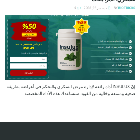
BIOTRICKS
BY
ديسمبر 22, 2025
0
إنّ INSULUX أداة رائعة لإدارة مرض السكري والتحكم في أعراضه بطريقة
صحية وممتعة وخالية من القيود. ستساعدك هذه الأداة المخصصة...