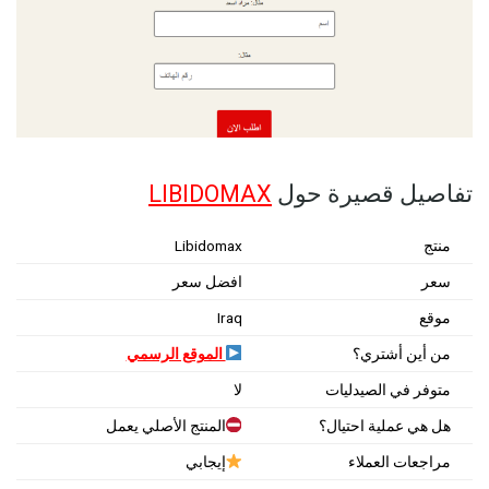
تفاصيل قصيرة حول
LIBIDOMAX
منتج
Libidomax
سعر
افضل سعر
موقع
Iraq
من أين أشتري؟
الموقع الرسمي
متوفر في الصيدليات
لا
هل هي عملية احتيال؟
المنتج الأصلي يعمل
مراجعات العملاء
إيجابي