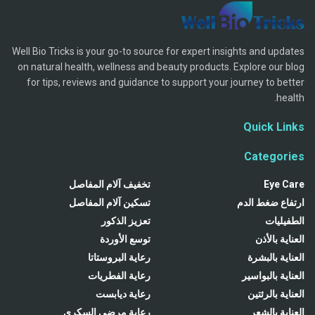
Well Bio Tricks is your go-to source for expert insights and updates
on natural health, wellness and beauty products. Explore our blog
for tips, reviews and guidance to support your journey to better
health.
Quick Links
Categories
Eye Care
تخفيف آلام المفاصل
ارتفاع ضغط الدم
تسكين آلام المفاصل
الطفيليات
تعزيز الذكور
العناية بالأذن
توسع الأوردة
العناية بالبشرة
رعاية البروستاتا
العناية بالبواسير
رعاية الفطريات
العناية بالرئتين
رعاية ديابست
العناية بالشعر
رعاية مرضى السكري