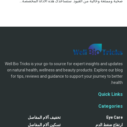
صحية وممتعة وخالية من القيود. ستساعدك هذه الأداة المخصصة...
Well Bio Tricks is your go-to source for expert insights and updates
on natural health, wellness and beauty products. Explore our blog
for tips, reviews and guidance to support your journey to better
health.
Quick Links
Categories
Eye Care
تخفيف آلام المفاصل
ارتفاع ضغط الدم
تسكين آلام المفاصل