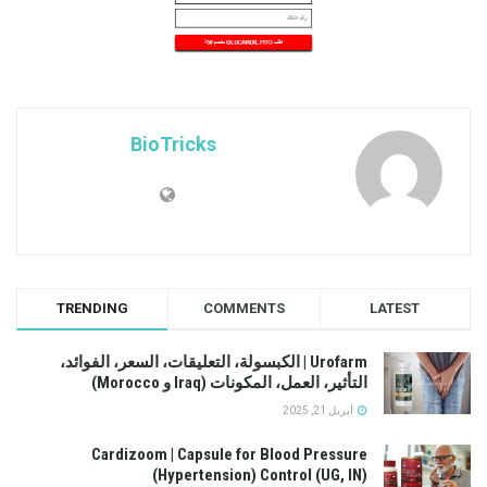
BioTricks
TRENDING
COMMENTS
LATEST
Urofarm | الكبسولة، التعليقات، السعر، الفوائد،
التأثير، العمل، المكونات (Iraq و Morocco)
أبريل 21, 2025
Cardizoom | Capsule for Blood Pressure
(Hypertension) Control (UG, IN)