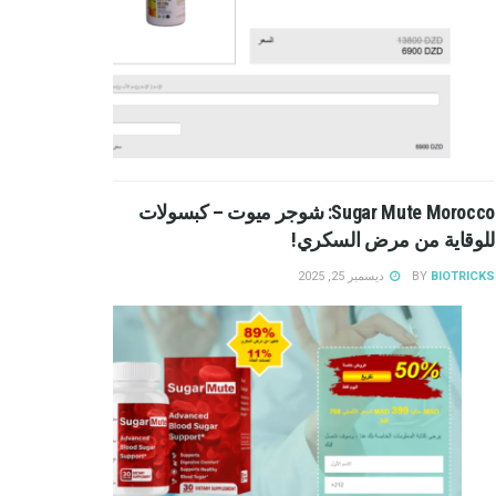
Sugar Mute Morocco: شوجر ميوت – كبسولات
للوقاية من مرض السكري!
BIOTRICKS
BY
ديسمبر 25, 2025