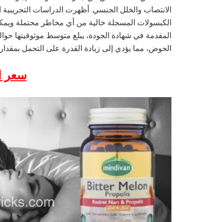
الانتصاب والخلل الجنسي. أظهرت الدراسات التجريبية ا
الكبسولات المسجلة خالية من أي مخاطر محتملة ويمكن 
الحوض، مما يؤدي إلى زيادة القدرة على التحمل بمقدار 
سعر ال