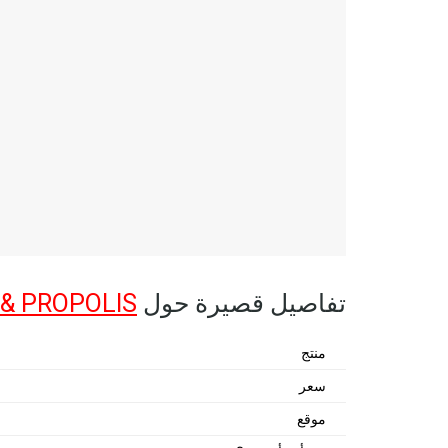
تفاصيل قصيرة حول
 & PROPOLIS
منتج
سعر
موقع