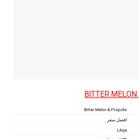
BITTER MELON
Bitter Melon & Propolis
افضل سعر
Libya