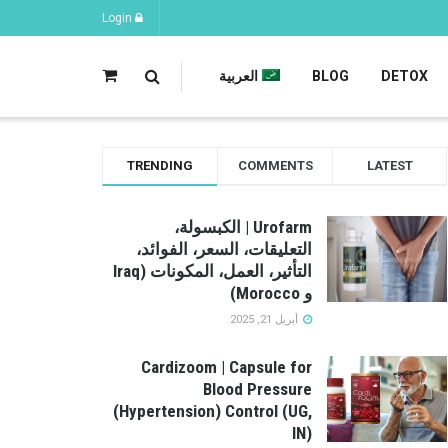
Login
DETOX
BLOG
العربية
TRENDING
COMMENTS
LATEST
Urofarm | الكبسولة،
التعليقات، السعر، الفوائد،
التأثير، العمل، المكونات (Iraq
و Morocco)
أبريل 21, 2025
Cardizoom | Capsule for
Blood Pressure
(Hypertension) Control (UG,
IN)