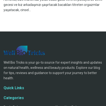
gecesi ve kız arkadaşınızı şaşırtacak bacakları titreten orgazmlar
yaşatacak, cinsel...
Well Bio Tricks is your go-to source for expert insights and updates
on natural health, wellness and beauty products. Explore our blog
for tips, reviews and guidance to support your journey to better
health.
Quick Links
Categories