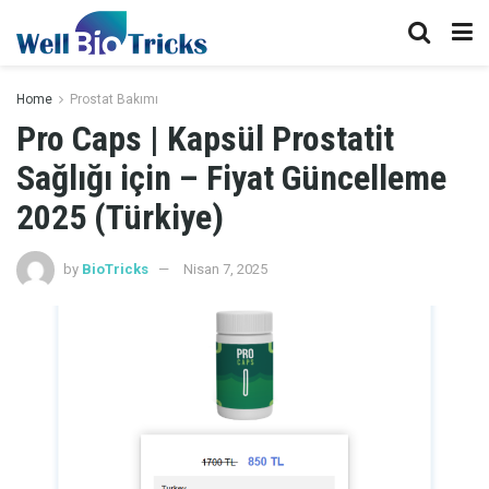
Home
Prostat Bakımı
Pro Caps | Kapsül Prostatit
Sağlığı için – Fiyat Güncelleme
2025 (Türkiye)
by
BioTricks
Nisan 7, 2025