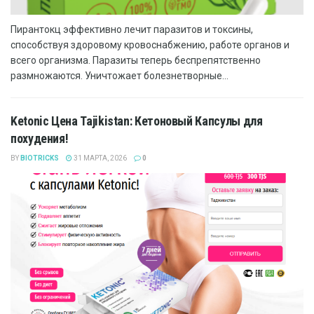
Пирантокц эффективно лечит паразитов и токсины,
способствуя здоровому кровоснабжению, работе органов и
всего организма. Паразиты теперь беспрепятственно
размножаются. Уничтожает болезнетворные...
Ketonic Цена Tajikistan: Кетоновый Капсулы для
похудения!
BY
BIOTRICKS
31 МАРТА, 2026
0