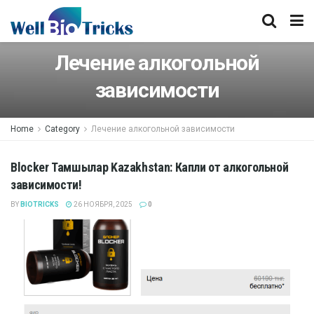
Лечение алкогольной
зависимости
Home
Category
Лечение алкогольной зависимости
Blocker Тамшылар Kazakhstan: Капли от алкогольной
зависимости!
BY
BIOTRICKS
26 НОЯБРЯ, 2025
0