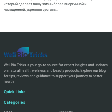
который сделает вашу жизнь более энергичной и
насыщенной, укрепляя суставы...
Well Bio Tricks is your go-to source for expert insights and updates
on natural health, wellness and beauty products. Explore our blog
for tips, reviews and guidance to support your journey to better
health.
Quick Links
Categories