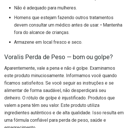
Não é adequado para mulheres.
Homens que estejam fazendo outros tratamentos
devem consultar um médico antes de usar. • Mantenha
fora do alcance de crianças.
Armazene em local fresco e seco.
Voralis Perda de Peso — bom ou golpe?
Aparentemente, vale a pena e não é golpe. Examinamos
este produto minuciosamente. Informamos você quando
ficamos satisfeitos. Se você seguir as instruções e se
alimentar de forma saudável, não desperdiçará seu
dinheiro. O rótulo de golpe é injustificado. Produtos que
valem a pena têm seu valor. Este produto utiliza
ingredientes autênticos e de alta qualidade. Isso resulta em
uma fórmula confiável para perda de peso, saúde e
emagrecimento.