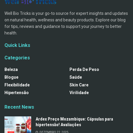
Well Bio Tricks is your go-to source for expert insights and updates
on natural health, wellness and beauty products. Explore our blog
for tips, reviews and guidance to support your journey to better
health.
Quick Links
Categories
Beleza
Perda De Peso
Blogue
Saúde
Flexibilidade
Skin Care
Hipertensão
Virilidade
Recent News
Ardex Preço Mozambique: Cápsulas para
hipertensão! Avaliações
DEZEMBRO 22, 2025