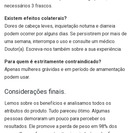
necessários 3 frascos.
Existem efeitos colaterais?
Dores de cabeça leves, inquietação noturna e diarreia
podem ocorrer por alguns dias. Se persistirem por mais de
uma semana, interrompa o uso e consulte um médico.
Doutor(a). Escreva-nos também sobre a sua experiência.
Para quem é estritamente contraindicado?
Apenas mulheres grávidas e em período de amamentação
podem usar.
Considerações finais.
Lemos sobre os benefícios e analisamos todos os
atributos do produto. Tudo pareceu ótimo. Algumas
pessoas demoraram um pouco para perceber os
resultados. Ele promove a perda de peso em 98% dos