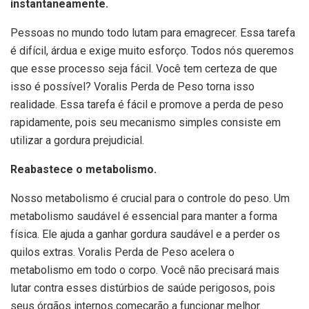
instantaneamente.
Pessoas no mundo todo lutam para emagrecer. Essa tarefa
é difícil, árdua e exige muito esforço. Todos nós queremos
que esse processo seja fácil. Você tem certeza de que
isso é possível? Voralis Perda de Peso torna isso
realidade. Essa tarefa é fácil e promove a perda de peso
rapidamente, pois seu mecanismo simples consiste em
utilizar a gordura prejudicial.
Reabastece o metabolismo.
Nosso metabolismo é crucial para o controle do peso. Um
metabolismo saudável é essencial para manter a forma
física. Ele ajuda a ganhar gordura saudável e a perder os
quilos extras. Voralis Perda de Peso acelera o
metabolismo em todo o corpo. Você não precisará mais
lutar contra esses distúrbios de saúde perigosos, pois
seus órgãos internos começarão a funcionar melhor.