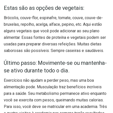
Estas são as opções de vegetais:
Brócolis, couve-flor, espinafre, tomate, couve, couve-de-
bruxelas, repolho, acelga, alface, pepino, etc. Aqui estão
alguns vegetais que você pode adicionar ao seu plano
alimentar. Essas fontes de proteína e vegetais podem ser
usadas para preparar diversas refeições. Muitas dietas
saborosas são possíveis. Sempre caseiras e saudáveis.
Último passo: Movimente-se ou mantenha-
se ativo durante todo o dia.
Exercícios não ajudam a perder peso, mas uma boa
alimentação pode. Musculação traz benefícios incríveis
para a saúde. Seu metabolismo permanece ativo enquanto
você se exercita com pesos, queimando muitas calorias.
Para isso, você deve se matricular em uma academia. Três