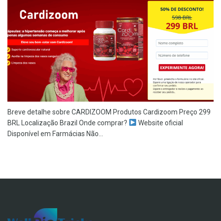
Breve detalhe sobre CARDIZOOM Produtos Cardizoom Preço 299
BRL Localização Brazil Onde comprar?
Website oficial
Disponível em Farmácias Não...