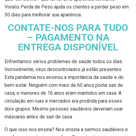
Voralis Perda de Peso ajuda os clientes a perder peso em
30 dias para melhorar sua aparência.
CONTATE-NOS PARA TUDO
– PAGAMENTO NA
ENTREGA DISPONÍVEL
Enfrentamos sérios problemas de saúde todos os dias.
Incrivelmente, vírus descontrolados já estão presentes.
Esta pandemia nos ensinou a importância da saúde e do
bem-estar. Ninguém com mais de 60 anos podia sair de
casa, e menores de 16 anos eram mantidos em casa. A
circulação em ruas e mercados era proibida para esses
dois grupos. Mesmo pessoas saudáveis ​​deveriam usar
máscaras antes de sair de casa.
O que isso nos ensina? Nos ensina a sermos saudáveis ​​e