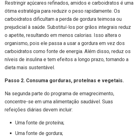
Restringir açúcares refinados, amidos e carboidratos é uma
ótima estratégia para reduzir o peso rapidamente. Os
carboidratos dificultam a perda de gordura teimosa ou
prejudicial à saúde. Substituí-los por grãos integrais reduz
o apetite, resultando em menos calorias. Isso altera o
organismo, pois ele passa a usar a gordura em vez dos
carboidratos como fonte de energia. Além disso, reduz os
níveis de insulina e tem efeitos a longo prazo, tornando a
dieta mais sustentável.
Passo 2. Consuma gorduras, proteínas e vegetais.
Na segunda parte do programa de emagrecimento,
concentre-se em uma alimentação saudável. Suas
refeições diárias devem incluir:
Uma fonte de proteína;
Uma fonte de gordura;