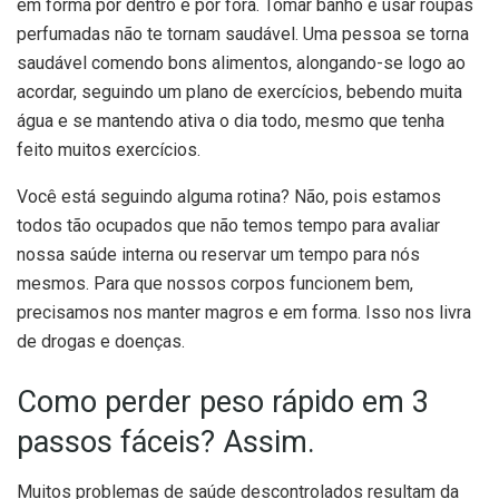
em forma por dentro e por fora. Tomar banho e usar roupas
perfumadas não te tornam saudável. Uma pessoa se torna
saudável comendo bons alimentos, alongando-se logo ao
acordar, seguindo um plano de exercícios, bebendo muita
água e se mantendo ativa o dia todo, mesmo que tenha
feito muitos exercícios.
Você está seguindo alguma rotina? Não, pois estamos
todos tão ocupados que não temos tempo para avaliar
nossa saúde interna ou reservar um tempo para nós
mesmos. Para que nossos corpos funcionem bem,
precisamos nos manter magros e em forma. Isso nos livra
de drogas e doenças.
Como perder peso rápido em 3
passos fáceis? Assim.
Muitos problemas de saúde descontrolados resultam da