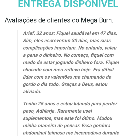
ENTREGA DISPONÍVEL
Avaliações de clientes do Mega Burn.
Arief, 32 anos: Fiquei saudável em 47 dias.
Sim, eles escreveram 30 dias, mas suas
complicações importam. No entanto, valeu
a pena o dinheiro. No começo, fiquei com
medo de estar jogando dinheiro fora. Fiquei
chocado com meu reflexo hoje. Era difícil
lidar com os valentões me chamando de
gordo o dia todo. Graças a Deus, estou
aliviado.
Tenho 25 anos e estou lutando para perder
peso, Adhiarja. Raramente usei
suplementos, mas este foi ótimo. Mudou
minha maneira de pensar. Essa gordura
abdominal teimosa me incomodava durante