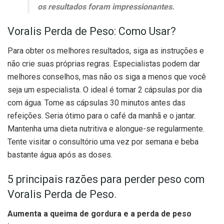
os resultados foram impressionantes.
Voralis Perda de Peso: Como Usar?
Para obter os melhores resultados, siga as instruções e
não crie suas próprias regras. Especialistas podem dar
melhores conselhos, mas não os siga a menos que você
seja um especialista. O ideal é tomar 2 cápsulas por dia
com água. Tome as cápsulas 30 minutos antes das
refeições. Seria ótimo para o café da manhã e o jantar.
Mantenha uma dieta nutritiva e alongue-se regularmente.
Tente visitar o consultório uma vez por semana e beba
bastante água após as doses.
5 principais razões para perder peso com
Voralis Perda de Peso.
Aumenta a queima de gordura e a perda de peso