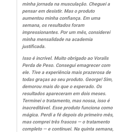
minha jornada na musculação. Cheguei a
pensar em desistir. Mas o produto
aumentou minha confiança. Em uma
semana, os resultados foram
impressionantes. Por um mês, considerei
minha mensalidade na academia
justificada.
Isso é incrível. Muito obrigado ao Voralis
Perda de Peso. Consegui emagrecer com
ele. Tive a experiência mais prazerosa de
todas graças ao seu produto. George! Sim,
demorou mais do que o esperado. Os
resultados apareceram em dois meses.
Terminei o tratamento, mas nossa, isso é
inacreditável. Esse produto funciona como
mágica. Perdi a fé depois do primeiro mês,
mas comprei três frascos — o tratamento
completo — e continuei. Na quinta semana,