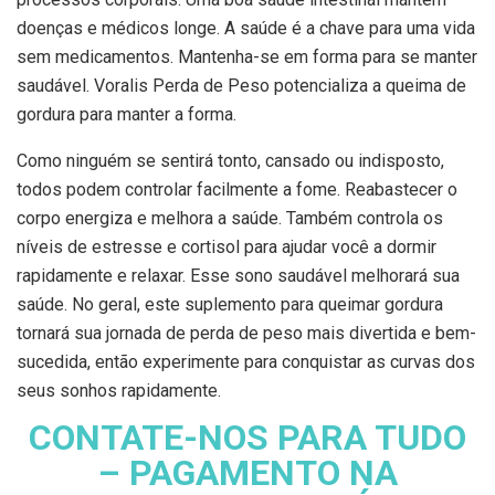
doenças e médicos longe. A saúde é a chave para uma vida
sem medicamentos. Mantenha-se em forma para se manter
saudável. Voralis Perda de Peso potencializa a queima de
gordura para manter a forma.
Como ninguém se sentirá tonto, cansado ou indisposto,
todos podem controlar facilmente a fome. Reabastecer o
corpo energiza e melhora a saúde. Também controla os
níveis de estresse e cortisol para ajudar você a dormir
rapidamente e relaxar. Esse sono saudável melhorará sua
saúde. No geral, este suplemento para queimar gordura
tornará sua jornada de perda de peso mais divertida e bem-
sucedida, então experimente para conquistar as curvas dos
seus sonhos rapidamente.
CONTATE-NOS PARA TUDO
– PAGAMENTO NA