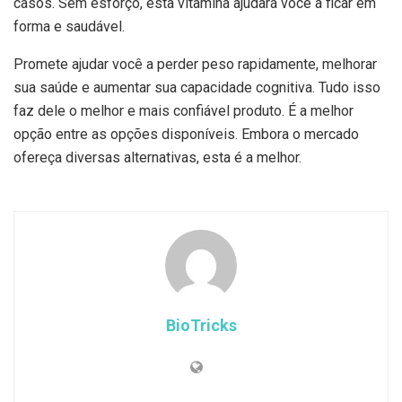
casos. Sem esforço, esta vitamina ajudará você a ficar em
forma e saudável.
Promete ajudar você a perder peso rapidamente, melhorar
sua saúde e aumentar sua capacidade cognitiva. Tudo isso
faz dele o melhor e mais confiável produto. É a melhor
opção entre as opções disponíveis. Embora o mercado
ofereça diversas alternativas, esta é a melhor.
BioTricks