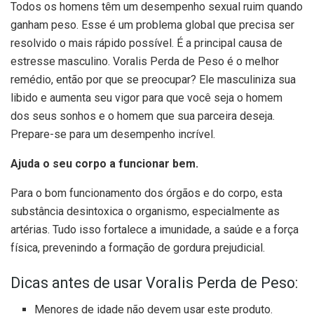
Todos os homens têm um desempenho sexual ruim quando
ganham peso. Esse é um problema global que precisa ser
resolvido o mais rápido possível. É a principal causa de
estresse masculino. Voralis Perda de Peso é o melhor
remédio, então por que se preocupar? Ele masculiniza sua
libido e aumenta seu vigor para que você seja o homem
dos seus sonhos e o homem que sua parceira deseja.
Prepare-se para um desempenho incrível.
Ajuda o seu corpo a funcionar bem.
Para o bom funcionamento dos órgãos e do corpo, esta
substância desintoxica o organismo, especialmente as
artérias. Tudo isso fortalece a imunidade, a saúde e a força
física, prevenindo a formação de gordura prejudicial.
Dicas antes de usar Voralis Perda de Peso:
Menores de idade não devem usar este produto.