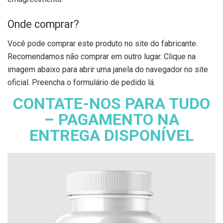
Onde comprar?
Você pode comprar este produto no site do fabricante.
Recomendamos não comprar em outro lugar. Clique na
imagem abaixo para abrir uma janela do navegador no site
oficial. Preencha o formulário de pedido lá.
CONTATE-NOS PARA TUDO
– PAGAMENTO NA
ENTREGA DISPONÍVEL