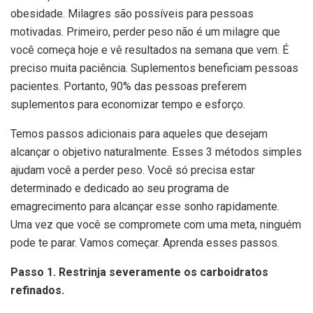
obesidade. Milagres são possíveis para pessoas
motivadas. Primeiro, perder peso não é um milagre que
você começa hoje e vê resultados na semana que vem. É
preciso muita paciência. Suplementos beneficiam pessoas
pacientes. Portanto, 90% das pessoas preferem
suplementos para economizar tempo e esforço.
Temos passos adicionais para aqueles que desejam
alcançar o objetivo naturalmente. Esses 3 métodos simples
ajudam você a perder peso. Você só precisa estar
determinado e dedicado ao seu programa de
emagrecimento para alcançar esse sonho rapidamente.
Uma vez que você se compromete com uma meta, ninguém
pode te parar. Vamos começar. Aprenda esses passos.
Passo 1. Restrinja severamente os carboidratos
refinados.