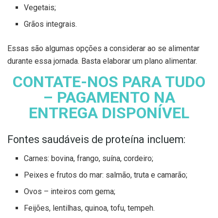
Vegetais;
Grãos integrais.
Essas são algumas opções a considerar ao se alimentar
durante essa jornada. Basta elaborar um plano alimentar.
CONTATE-NOS PARA TUDO
– PAGAMENTO NA
ENTREGA DISPONÍVEL
Fontes saudáveis ​​de proteína incluem:
Carnes: bovina, frango, suína, cordeiro;
Peixes e frutos do mar: salmão, truta e camarão;
Ovos – inteiros com gema;
Feijões, lentilhas, quinoa, tofu, tempeh.