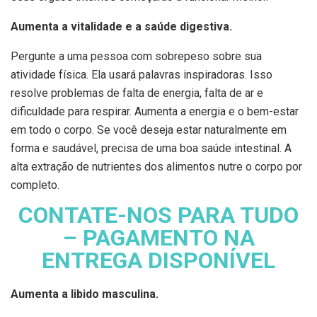
Aumenta a vitalidade e a saúde digestiva.
Pergunte a uma pessoa com sobrepeso sobre sua
atividade física. Ela usará palavras inspiradoras. Isso
resolve problemas de falta de energia, falta de ar e
dificuldade para respirar. Aumenta a energia e o bem-estar
em todo o corpo. Se você deseja estar naturalmente em
forma e saudável, precisa de uma boa saúde intestinal. A
alta extração de nutrientes dos alimentos nutre o corpo por
completo.
CONTATE-NOS PARA TUDO
– PAGAMENTO NA
ENTREGA DISPONÍVEL
Aumenta a libido masculina.