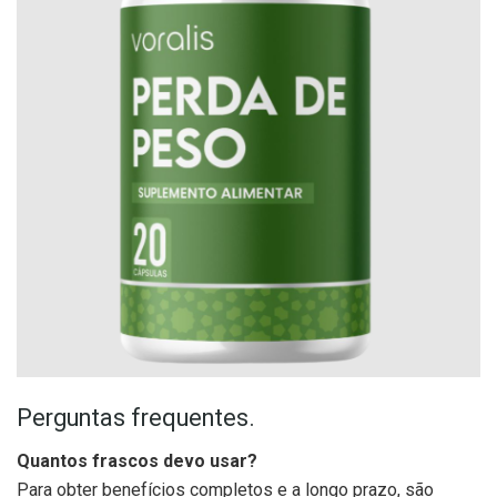
Perguntas frequentes.
Quantos frascos devo usar?
Para obter benefícios completos e a longo prazo, são