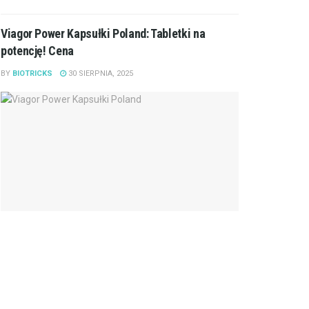
Viagor Power Kapsułki Poland: Tabletki na
potencję! Cena
BY
BIOTRICKS
30 SIERPNIA, 2025