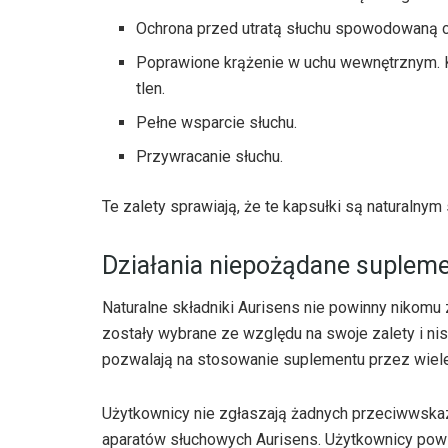
Ochrona przed utratą słuchu spowodowaną 
Poprawione krążenie w uchu wewnętrznym. 
tlen.
Pełne wsparcie słuchu.
Przywracanie słuchu.
Te zalety sprawiają, że te kapsułki są naturalny
Działania niepożądane supleme
Naturalne składniki Aurisens nie powinny nikomu 
zostały wybrane ze względu na swoje zalety i ni
pozwalają na stosowanie suplementu przez wiel
Użytkownicy nie zgłaszają żadnych przeciwwska
aparatów słuchowych Aurisens. Użytkownicy powi