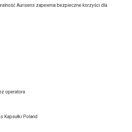
ralność Aurisens zapewnia bezpieczne korzyści dla
z operatora