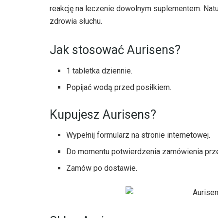
reakcję na leczenie dowolnym suplementem. Natu
zdrowia słuchu.
Jak stosować Aurisens?
1 tabletka dziennie.
Popijać wodą przed posiłkiem.
Kupujesz Aurisens?
Wypełnij formularz na stronie internetowej.
Do momentu potwierdzenia zamówienia prze
Zamów po dostawie.