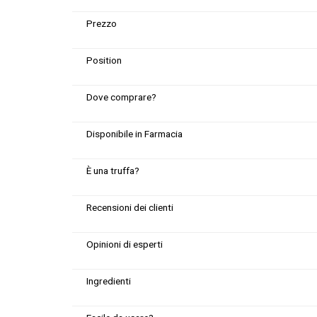
Prezzo
Position
Dove comprare?
Disponibile in Farmacia
È una truffa?
Recensioni dei clienti
Opinioni di esperti
Ingredienti