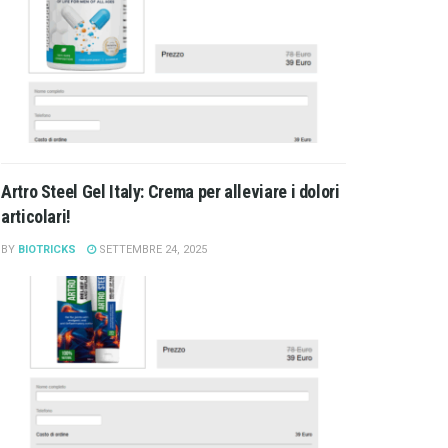
Artro Steel Gel Italy: Crema per alleviare i dolori
articolari!
BY
BIOTRICKS
SETTEMBRE 24, 2025