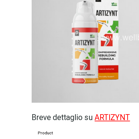
Breve dettaglio su
ARTIZYNT
Product