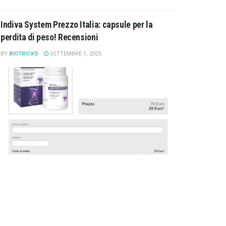
Indiva System Prezzo Italia: capsule per la
perdita di peso! Recensioni
BY
BIOTRICKS
SETTEMBRE 1, 2025