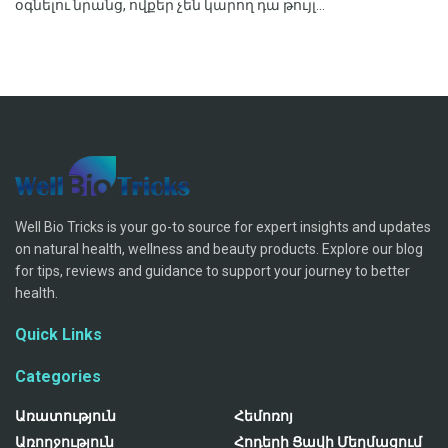
օգնելու նրանց, ովքեր չեն կարող դա թույլ...
Well Bio Tricks is your go-to source for expert insights and updates
on natural health, wellness and beauty products. Explore our blog
for tips, reviews and guidance to support your journey to better
health.
Quick Links
Categories
Առատություն
Հեմոռոյ
Առողջություն
Հոդերի Ցավի Մեղմացում