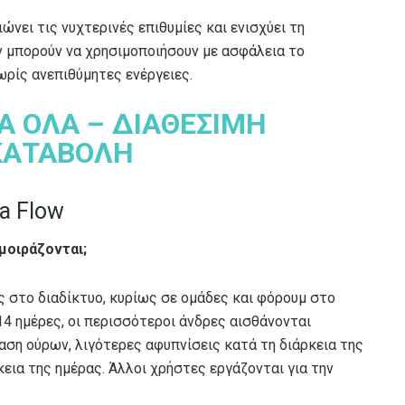
ώνει τις νυχτερινές επιθυμίες και ενισχύει τη
ν μπορούν να χρησιμοποιήσουν με ασφάλεια το
ρίς ανεπιθύμητες ενέργειες.
ΙΑ ΟΛΑ – ΔΙΑΘΕΣΙΜΗ
ΚΑΤΑΒΟΛΗ
a Flow
μοιράζονται;
ις στο διαδίκτυο, κυρίως σε ομάδες και φόρουμ στο
 ημέρες, οι περισσότεροι άνδρες αισθάνονται
αση ούρων, λιγότερες αφυπνίσεις κατά τη διάρκεια της
εια της ημέρας. Άλλοι χρήστες εργάζονται για την