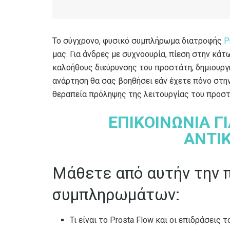
Το σύγχρονο, φυσικό συμπλήρωμα διατροφής
P
μας. Για άνδρες με συχνοουρία, πίεση στην κάτ
καλοήθους διεύρυνσης του προστάτη, δημιουργή
ανάρτηση θα σας βοηθήσει εάν έχετε πόνο στην
θεραπεία πρόληψης της λειτουργίας του προστ
ΕΠΙΚΟΙΝΩΝΙΑ Γ
ΑΝΤΙ
Μάθετε από αυτήν την 
συμπληρωμάτων:
Τι είναι το Prosta Flow και οι επιδράσεις τ