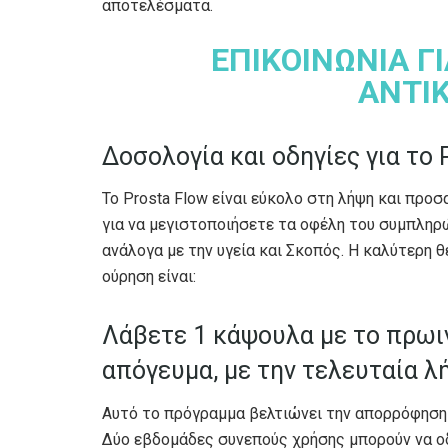
αποτελέσματα.
ΕΠΙΚΟΙΝΩΝΙΑ Γ
ΑΝΤΙ
Δοσολογία και οδηγίες για το 
Το Prosta Flow είναι εύκολο στη λήψη και προ
για να μεγιστοποιήσετε τα οφέλη του συμπληρώ
ανάλογα με την υγεία και Σκοπός. Η καλύτερη 
ούρηση είναι:
Λάβετε 1 κάψουλα με το πρωιν
απόγευμα, με την τελευταία λή
Αυτό το πρόγραμμα βελτιώνει την απορρόφηση 
Δύο εβδομάδες συνεπούς χρήσης μπορούν να οδ