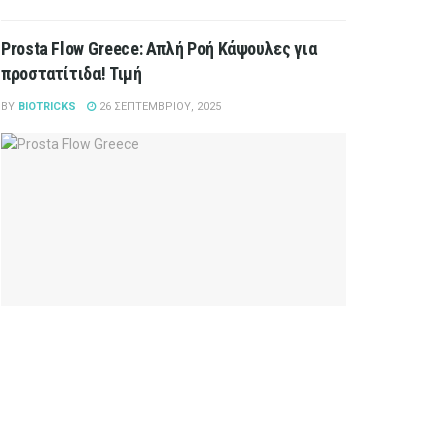
Prosta Flow Greece: Απλή Ροή Κάψουλες για
προστατίτιδα! Τιμή
BY
BIOTRICKS
26 ΣΕΠΤΕΜΒΡΊΟΥ, 2025