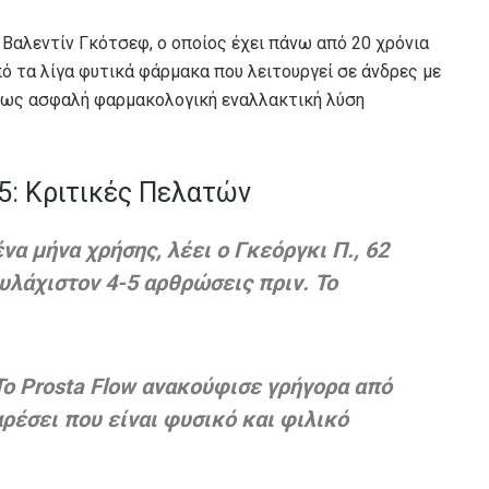
. Βαλεντίν Γκότσεφ, ο οποίος έχει πάνω από 20 χρόνια
από τα λίγα φυτικά φάρμακα που λειτουργεί σε άνδρες με
 ως ασφαλή φαρμακολογική εναλλακτική λύση
25: Κριτικές Πελατών
να μήνα χρήσης, λέει ο Γκεόργκι Π., 62
λάχιστον 4-5 αρθρώσεις πριν. Το
Το Prosta Flow ανακούφισε γρήγορα από
ρέσει που είναι φυσικό και φιλικό