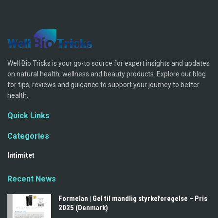
Well Bio Tricks is your go-to source for expert insights and updates
on natural health, wellness and beauty products. Explore our blog
for tips, reviews and guidance to support your journey to better
health.
Quick Links
Categories
Intimitet
Recent News
Formelan | Gel til mandlig styrkeforøgelse – Pris
2025 (Denmark)