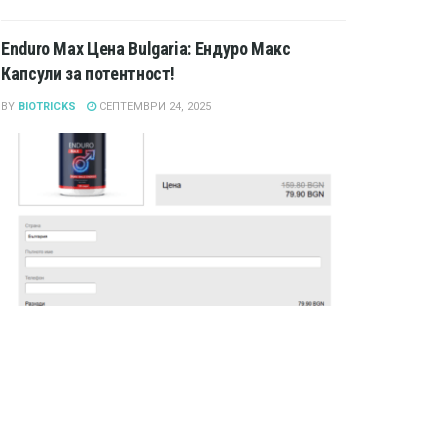
Enduro Max Цена Bulgaria: Ендуро Макс
Капсули за потентност!
BY
BIOTRICKS
СЕПТЕМВРИ 24, 2025