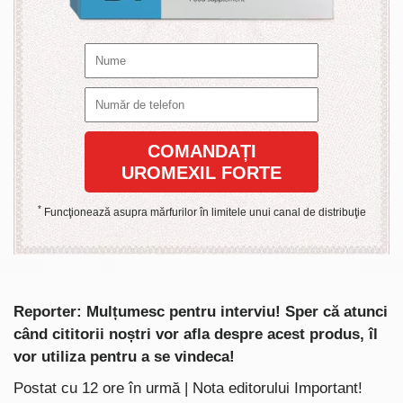
COMANDAȚI
UROMEXIL FORTE
*
Funcţionează asupra mărfurilor în limitele unui canal de distribuţie
Reporter: Mulțumesc pentru interviu! Sper că atunci
când cititorii noștri vor afla despre acest produs, îl
vor utiliza pentru a se vindeca!
Postat cu 12 ore în urmă | Nota editorului
Important!