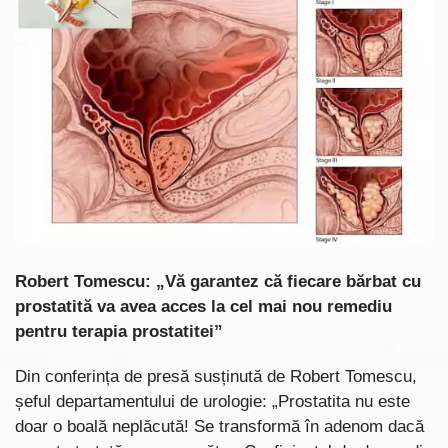
Robert Tomescu: „Vă garantez că fiecare bărbat cu
prostatită va avea acces la cel mai nou remediu
pentru terapia prostatitei”
Din conferința de presă susținută de Robert Tomescu,
șeful departamentului de urologie: „Prostatita nu este
doar o boală neplăcută! Se transformă în adenom dacă