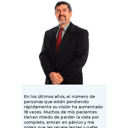
En los últimos años, el número de
personas que están perdiendo
rápidamente su visión ha aumentado
18 veces. Muchos de mis pacientes
tienen miedo de perder la vista por
completo, entran en pánico y me
piden que les recete lentes y gafas,