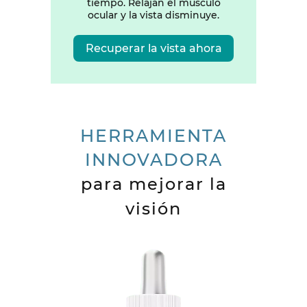
tiempo. Relajan el músculo
ocular y la vista disminuye.
Recuperar la vista ahora
HERRAMIENTA
INNOVADORA
para mejorar la
visión