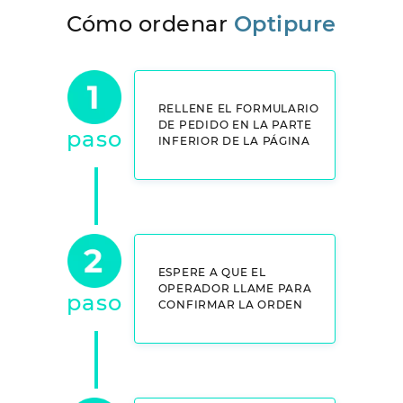
Cómo ordenar
Optipure
RELLENE EL FORMULARIO
DE PEDIDO EN LA PARTE
paso
INFERIOR DE LA PÁGINA
ESPERE A QUE EL
OPERADOR LLAME PARA
paso
CONFIRMAR LA ORDEN