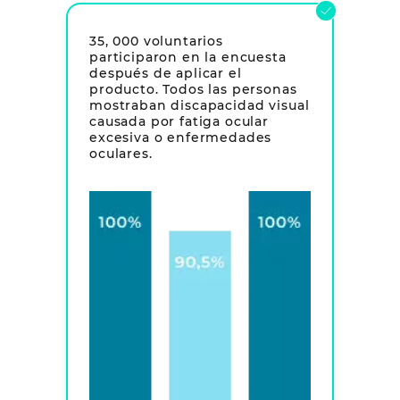
35, 000 voluntarios
participaron en la encuesta
después de aplicar el
producto. Todos las personas
mostraban discapacidad visual
causada por fatiga ocular
excesiva o enfermedades
oculares.