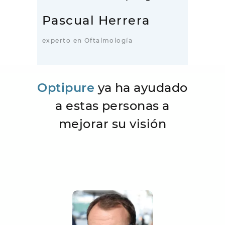
Pascual Herrera
experto en Oftalmología
Optipure
ya ha ayudado
a estas personas a
mejorar su visión