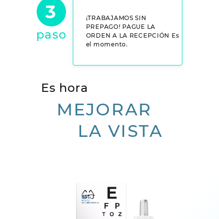
¡TRABAJAMOS SIN
PREPAGO! PAGUE LA
paso
ORDEN A LA RECEPCIÓN Es
el momento.
Es hora
MEJORAR
LA VISTA