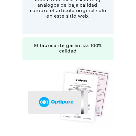
análogos de baja calidad,
compre el artículo original solo
en este sitio web.
El fabricante garantiza 100%
calidad