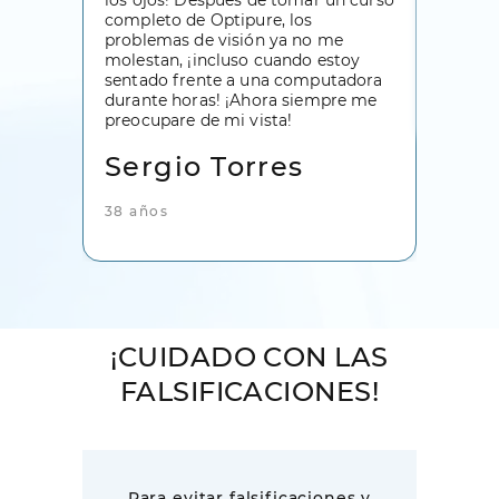
completo de Optipure, los
problemas de visión ya no me
molestan, ¡incluso cuando estoy
sentado frente a una computadora
durante horas! ¡Ahora siempre me
preocupare de mi vista!
Sergio Torres
38 años
¡CUIDADO CON LAS
FALSIFICACIONES!
Para evitar falsificaciones y