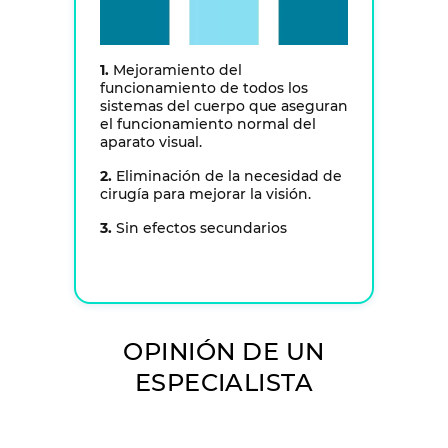
1.
Mejoramiento del
funcionamiento de todos los
sistemas del cuerpo que aseguran
el funcionamiento normal del
aparato visual.
2.
Eliminación de la necesidad de
cirugía para mejorar la visión.
3.
Sin efectos secundarios
OPINIÓN DE UN
ESPECIALISTA