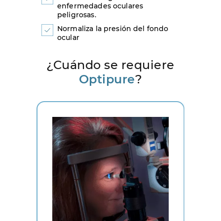
enfermedades oculares
peligrosas.
Normaliza la presión del fondo
ocular
¿Cuándo se requiere
Optipure
?