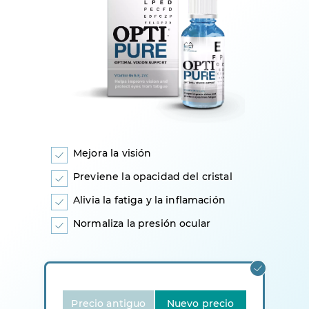
Mejora la visión
Previene la opacidad del cristal
Alivia la fatiga y la inflamación
Normaliza la presión ocular
Precio antiguo
Nuevo precio