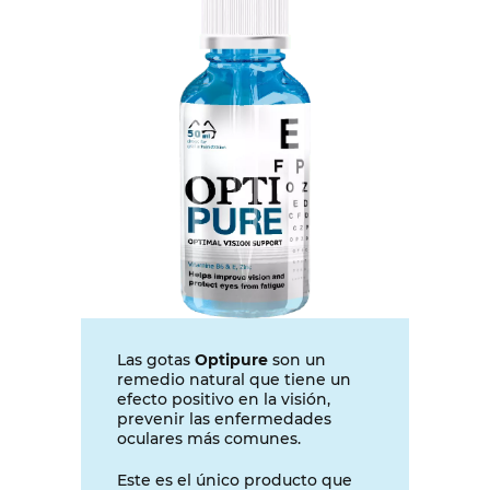
Las gotas
Optipure
son un
remedio natural que tiene un
efecto positivo en la visión,
prevenir las enfermedades
oculares más comunes.
Este es el único producto que