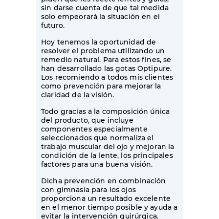
sin darse cuenta de que tal medida
solo empeorará la situación en el
futuro.
Hoy tenemos la oportunidad de
resolver el problema utilizando un
remedio natural. Para estos fines, se
han desarrollado las gotas Optipure.
Los recomiendo a todos mis clientes
como prevención para mejorar la
claridad de la visión.
Todo gracias a la composición única
del producto, que incluye
componentes especialmente
seleccionados que normaliza el
trabajo muscular del ojo y mejoran la
condición de la lente, los principales
factores para una buena visión.
Dicha prevención en combinación
con gimnasia para los ojos
proporciona un resultado excelente
en el menor tiempo posible y ayuda a
evitar la intervención quirúrgica.