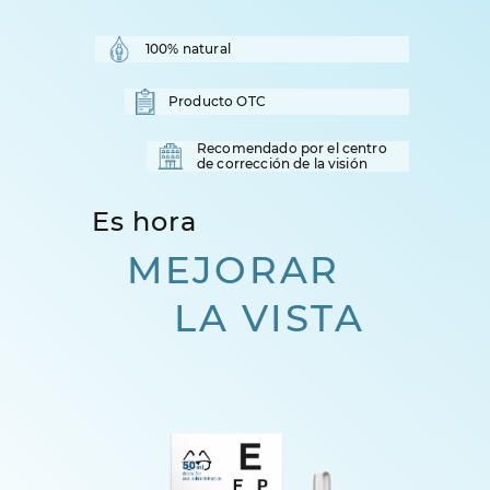
100% natural
Producto OTC
Recomendado por el centro
de corrección de la visión
Es hora
MEJORAR
LA VISTA