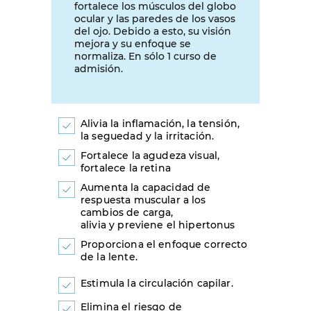
fortalece los músculos del globo
ocular y las paredes de los vasos
del ojo. Debido a esto, su visión
mejora y su enfoque se
normaliza. En sólo 1 curso de
admisión.
Alivia la inflamación, la tensión,
la seguedad y la irritación.
Fortalece la agudeza visual,
fortalece la retina
Aumenta la capacidad de
respuesta muscular a los
cambios de carga,
alivia y previene el hipertonus
Proporciona el enfoque correcto
de la lente.
Estimula la circulación capilar.
Elimina el riesgo de