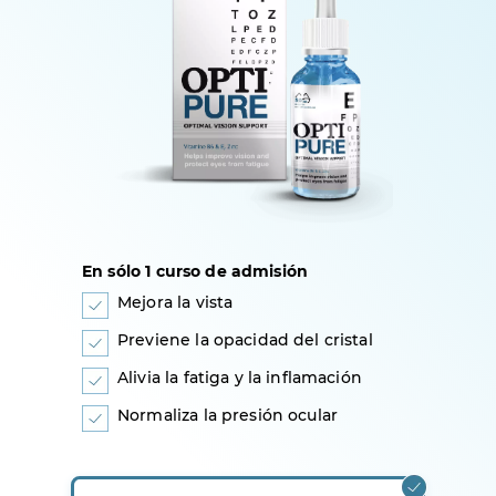
En sólo 1 curso de admisión
Mejora la vista
Previene la opacidad del cristal
Alivia la fatiga y la inflamación
Normaliza la presión ocular