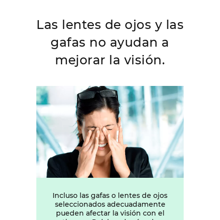
Las lentes de ojos y las
gafas no ayudan a
mejorar la visión.
Incluso las gafas o lentes de ojos
seleccionados adecuadamente
pueden afectar la visión con el