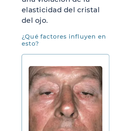
elasticidad del cristal
del ojo.
¿Qué factores influyen en
esto?