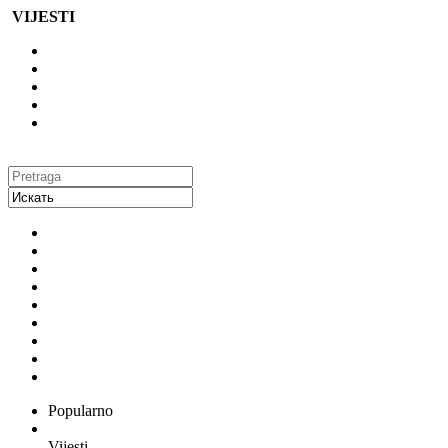
VIJESTI
Popularno
Vijesti