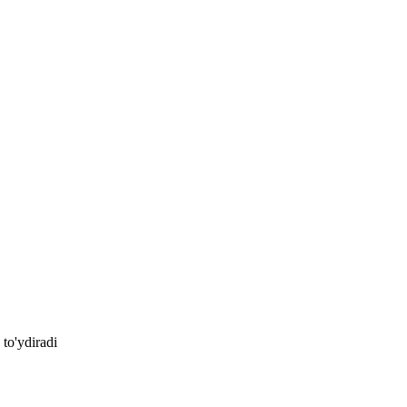
to'ydiradi