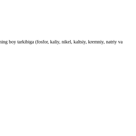
g boy tarkibiga (fosfor, kaliy, nikel, kaltsiy, kremniy, natriy va