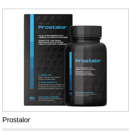
Prostalor