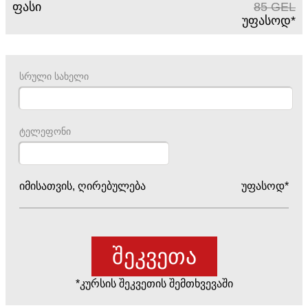
ფასი
85
GEL
უფასოდ
*
სრული სახელი
ტელეფონი
იმისათვის, ღირებულება
უფასოდ
*
*კურსის შეკვეთის შემთხვევაში