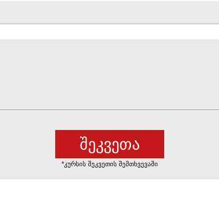
*კურსის შეკვეთის შემთხვევაში