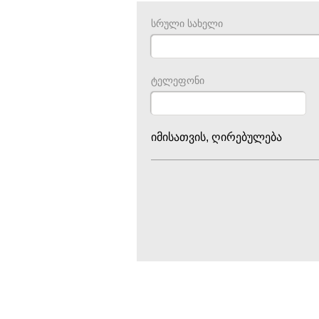
სრული სახელი
ტელეფონი
იმისათვის, ღირებულება