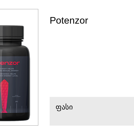
Potenzor
ფასი