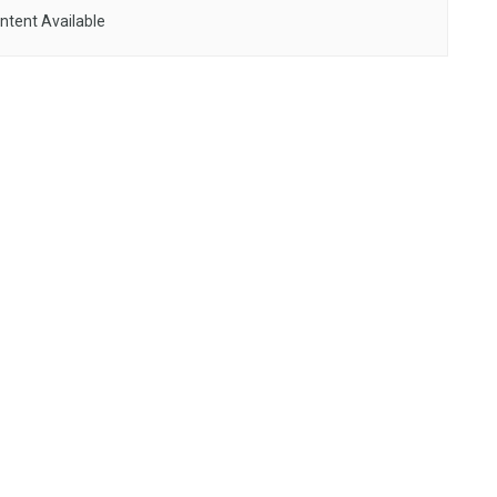
ntent Available