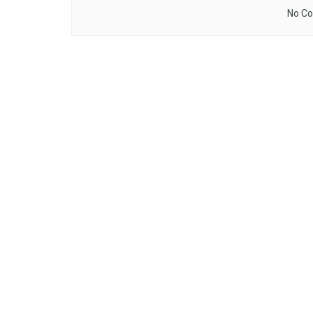
No Co