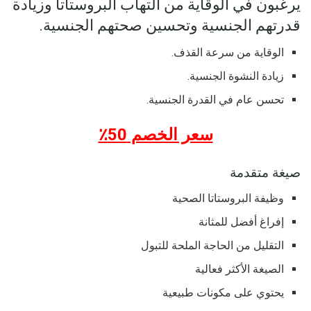
يرغبون في الوقاية من التهاب البروستاتا وزيادة
قدرتهم الجنسية وتحسين صحتهم الجنسية.
الوقاية من سرعة القذف.
زيادة النشوة الجنسية.
تحسن عام في القدرة الجنسية.
سعر الخصم 50٪
صيغة متقدمة
وظيفة البروستاتا الصحية
إفراغ أفضل للمثانة
التقليل من الحاجة الملحة للتبول
الصيغة الأكثر فعالية
يحتوي على مكونات طبيعية