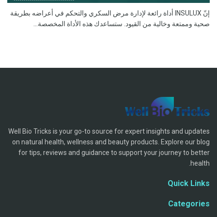
إنّ INSULUX أداة رائعة لإدارة مرض السكري والتحكم في أعراضه بطريقة
صحية وممتعة وخالية من القيود. ستساعدك هذه الأداة المخصصة...
Well Bio Tricks is your go-to source for expert insights and updates
on natural health, wellness and beauty products. Explore our blog
for tips, reviews and guidance to support your journey to better
health.
Quick Links
Categories