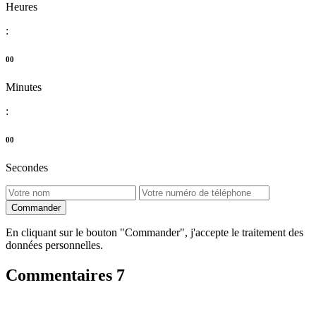
Heures
:
00
Minutes
:
00
Secondes
Commander
En cliquant sur le bouton "Commander", j'accepte le traitement des
données personnelles.
Commentaires
7