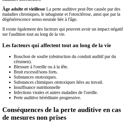
Âge adulte et vieillesse
La perte auditive peut être causée par des
maladies chroniques, le tabagisme et l'otosclérose, ainsi que par la
dégénérescence senso-neurale liée à l'âge.
Il existe également des facteurs qui peuvent avoir un impact négatif
sur l'audition tout au long de la vie.
Les facteurs qui affectent tout au long de la vie
Bouchon de soufre (obstruction du conduit auditif par du
cérumen).
Blessure à l'oreille ou à la tête.
Bruit excessif/sons forts.
Substances ototoxiques.
Substances chimiques ototoxiques liées au travail.
Insuffisance nutritionnelle
Infections virales et autres maladies de l'oreille.
Perte auditive héréditaire progressive.
Conséquences de la perte auditive en cas
de mesures non prises