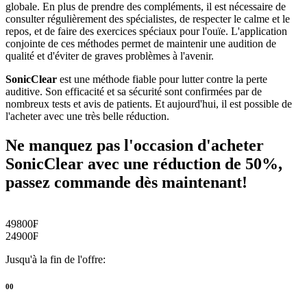
globale. En plus de prendre des compléments, il est nécessaire de
consulter régulièrement des spécialistes, de respecter le calme et le
repos, et de faire des exercices spéciaux pour l'ouïe. L'application
conjointe de ces méthodes permet de maintenir une audition de
qualité et d'éviter de graves problèmes à l'avenir.
SonicClear
est une méthode fiable pour lutter contre la perte
auditive. Son efficacité et sa sécurité sont confirmées par de
nombreux tests et avis de patients. Et aujourd'hui, il est possible de
l'acheter avec une très belle réduction.
Ne manquez pas l'occasion d'acheter
SonicClear avec une réduction de 50%,
passez commande dès maintenant!
49800
₣
24900
₣
Jusqu'à la fin de l'offre:
00